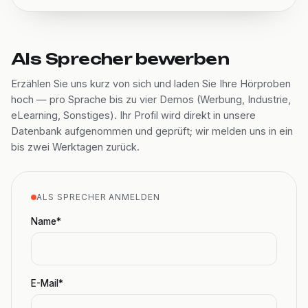
Als Sprecher bewerben
Erzählen Sie uns kurz von sich und laden Sie Ihre Hörproben
hoch — pro Sprache bis zu vier Demos (Werbung, Industrie,
eLearning, Sonstiges). Ihr Profil wird direkt in unsere
Datenbank aufgenommen und geprüft; wir melden uns in ein
bis zwei Werktagen zurück.
ALS SPRECHER ANMELDEN
Name*
E-Mail*