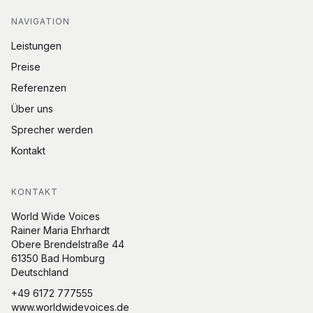
NAVIGATION
Leistungen
Preise
Referenzen
Über uns
Sprecher werden
Kontakt
KONTAKT
World Wide Voices
Rainer Maria Ehrhardt
Obere Brendelstraße 44
61350 Bad Homburg
Deutschland
+49 6172 777555
www.worldwidevoices.de