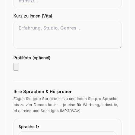
Kurz zu Ihnen (Vita)
Profilfoto (optional)
Ihre Sprachen & Hörproben
Fügen Sie jede Sprache hinzu und laden Sie pro Sprache
bis zu vier Demos hoch — je eine für Werbung, Industrie,
eLearning und Sonstiges (MP3/WAV).
Sprache
1
*