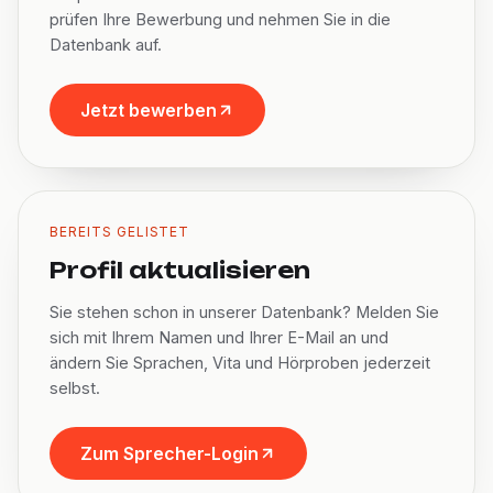
prüfen Ihre Bewerbung und nehmen Sie in die
Datenbank auf.
Jetzt bewerben
BEREITS GELISTET
Profil aktualisieren
Sie stehen schon in unserer Datenbank? Melden Sie
sich mit Ihrem Namen und Ihrer E-Mail an und
ändern Sie Sprachen, Vita und Hörproben jederzeit
selbst.
Zum Sprecher-Login