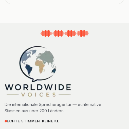
Die internationale Sprecheragentur — echte native
Stimmen aus über 200 Ländern.
ECHTE STIMMEN. KEINE KI.