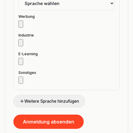
Werbung
Industrie
E-Learning
Sonstiges
Weitere Sprache hinzufügen
Anmeldung absenden