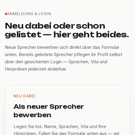
ANMELDUNG & LOGIN
Neu dabei oder schon
gelistet — hier geht beides.
Neue Sprecher bewerben sich direkt über das Formular
unten. Bereits gelistete Sprecher pflegen ihr Profil selbst
über den gesicherten Login — Sprachen, Vita und
Hörproben jederzeit änderbar.
NEU DABEI
Als neuer Sprecher
bewerben
Legen Sie los: Name, Sprachen, Vita und Ihre
Hörproben. Füllen Sie das Formular unten aus — wir