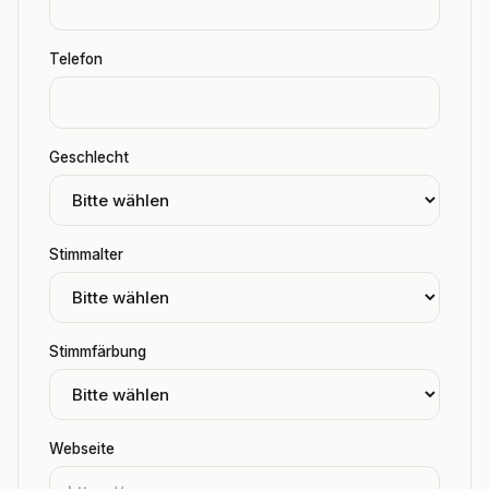
Telefon
Geschlecht
Stimmalter
Stimmfärbung
Webseite