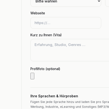
Webseite
Kurz zu Ihnen (Vita)
Profilfoto (optional)
Ihre Sprachen & Hörproben
Fügen Sie jede Sprache hinzu und laden Sie pro Spra
Werbung, Industrie, eLearning und Sonstiges (MP3/W