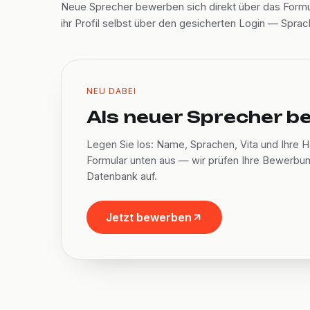
Neue Sprecher bewerben sich direkt über das Formul
ihr Profil selbst über den gesicherten Login — Sprac
NEU DABEI
Als neuer Sprecher 
Legen Sie los: Name, Sprachen, Vita und Ihre H
Formular unten aus — wir prüfen Ihre Bewerbun
Datenbank auf.
Jetzt bewerben