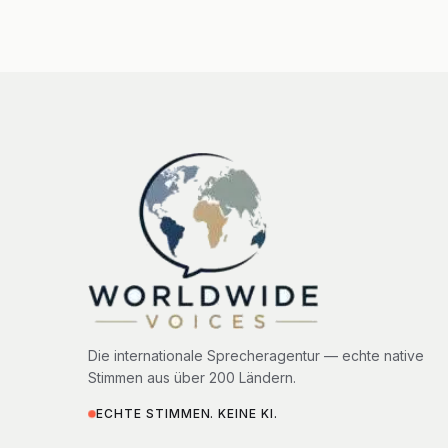
Die internationale Sprecheragentur — echte native
Stimmen aus über 200 Ländern.
ECHTE STIMMEN. KEINE KI.