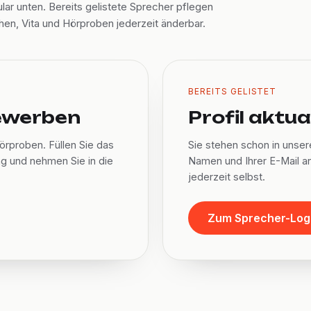
ar unten. Bereits gelistete Sprecher pflegen
hen, Vita und Hörproben jederzeit änderbar.
BEREITS GELISTET
bewerben
Profil aktua
örproben. Füllen Sie das
Sie stehen schon in unser
g und nehmen Sie in die
Namen und Ihrer E-Mail a
jederzeit selbst.
Zum Sprecher-Log