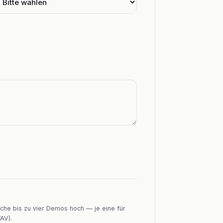
che bis zu vier Demos hoch — je eine für
AV).