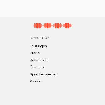
NAVIGATION
Leistungen
Preise
Referenzen
Über uns
Sprecher werden
Kontakt