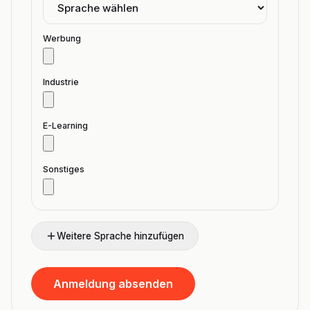
Werbung
Industrie
E-Learning
Sonstiges
Weitere Sprache hinzufügen
Anmeldung absenden