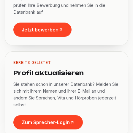
prüfen Ihre Bewerbung und nehmen Sie in die
Datenbank auf.
Jetzt bewerben
BEREITS GELISTET
Profil aktualisieren
Sie stehen schon in unserer Datenbank? Melden Sie
sich mit Ihrem Namen und Ihrer E-Mail an und
ändern Sie Sprachen, Vita und Hörproben jederzeit
selbst.
Zum Sprecher-Login