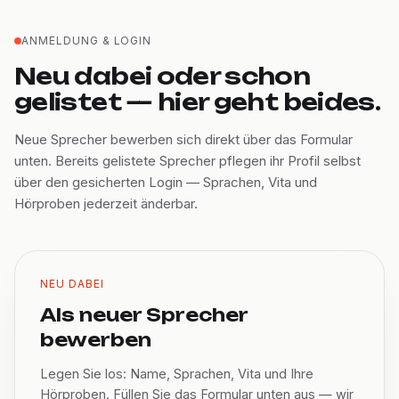
ANMELDUNG & LOGIN
Neu dabei oder schon
gelistet — hier geht beides.
Neue Sprecher bewerben sich direkt über das Formular
unten. Bereits gelistete Sprecher pflegen ihr Profil selbst
über den gesicherten Login — Sprachen, Vita und
Hörproben jederzeit änderbar.
NEU DABEI
Als neuer Sprecher
bewerben
Legen Sie los: Name, Sprachen, Vita und Ihre
Hörproben. Füllen Sie das Formular unten aus — wir