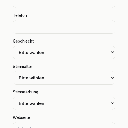
Telefon
Geschlecht
Stimmalter
Stimmfärbung
Webseite