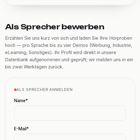
Als Sprecher bewerben
Erzählen Sie uns kurz von sich und laden Sie Ihre Hörproben
hoch — pro Sprache bis zu vier Demos (Werbung, Industrie,
eLearning, Sonstiges). Ihr Profil wird direkt in unsere
Datenbank aufgenommen und geprüft; wir melden uns in ein
bis zwei Werktagen zurück.
ALS SPRECHER ANMELDEN
Name*
E-Mail*