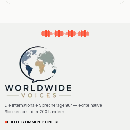
Die internationale Sprecheragentur — echte native
Stimmen aus über 200 Ländern.
ECHTE STIMMEN. KEINE KI.