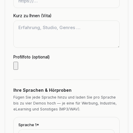
Kurz zu Ihnen (Vita)
Profilfoto (optional)
Ihre Sprachen & Hörproben
Fügen Sie jede Sprache hinzu und laden Sie pro Sprache
bis zu vier Demos hoch — je eine für Werbung, Industrie,
eLearning und Sonstiges (MP3/WAV).
Sprache
1
*