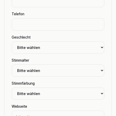
Telefon
Geschlecht
Stimmalter
Stimmfärbung
Webseite