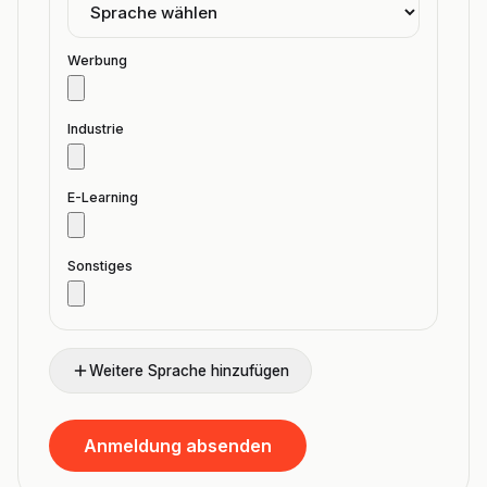
Werbung
Industrie
E-Learning
Sonstiges
Weitere Sprache hinzufügen
Anmeldung absenden