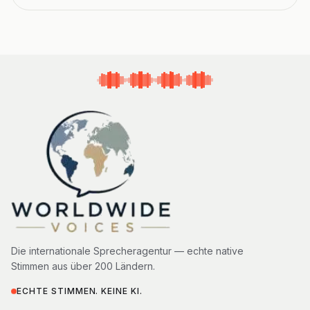
Die internationale Sprecheragentur — echte native
Stimmen aus über 200 Ländern.
ECHTE STIMMEN. KEINE KI.