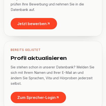
prüfen Ihre Bewerbung und nehmen Sie in die
Datenbank auf.
Jetzt bewerben
BEREITS GELISTET
Profil aktualisieren
Sie stehen schon in unserer Datenbank? Melden Sie
sich mit Ihrem Namen und Ihrer E-Mail an und
ändern Sie Sprachen, Vita und Hörproben jederzeit
selbst.
Zum Sprecher-Login