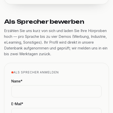
Als Sprecher bewerben
Erzählen Sie uns kurz von sich und laden Sie Ihre Hörproben
hoch — pro Sprache bis zu vier Demos (Werbung, Industrie,
eLearning, Sonstiges). Ihr Profil wird direkt in unsere
Datenbank aufgenommen und geprüft; wir melden uns in ein
bis zwei Werktagen zurück.
ALS SPRECHER ANMELDEN
Name*
E-Mail*