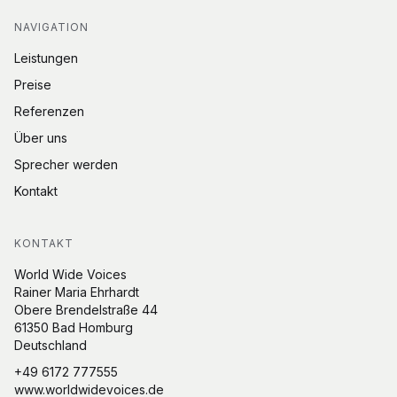
NAVIGATION
Leistungen
Preise
Referenzen
Über uns
Sprecher werden
Kontakt
KONTAKT
World Wide Voices
Rainer Maria Ehrhardt
Obere Brendelstraße 44
61350 Bad Homburg
Deutschland
+49 6172 777555
www.worldwidevoices.de