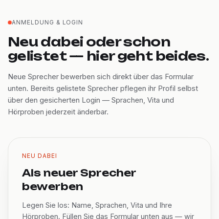
ANMELDUNG & LOGIN
Neu dabei oder schon
gelistet — hier geht beides.
Neue Sprecher bewerben sich direkt über das Formular
unten. Bereits gelistete Sprecher pflegen ihr Profil selbst
über den gesicherten Login — Sprachen, Vita und
Hörproben jederzeit änderbar.
NEU DABEI
Als neuer Sprecher
bewerben
Legen Sie los: Name, Sprachen, Vita und Ihre
Hörproben. Füllen Sie das Formular unten aus — wir