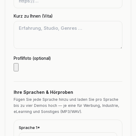
Kurz zu Ihnen (Vita)
Profilfoto (optional)
Ihre Sprachen & Hörproben
Fügen Sie jede Sprache hinzu und laden Sie pro Sprache
bis zu vier Demos hoch — je eine für Werbung, Industrie,
eLearning und Sonstiges (MP3/WAV).
Sprache
1
*