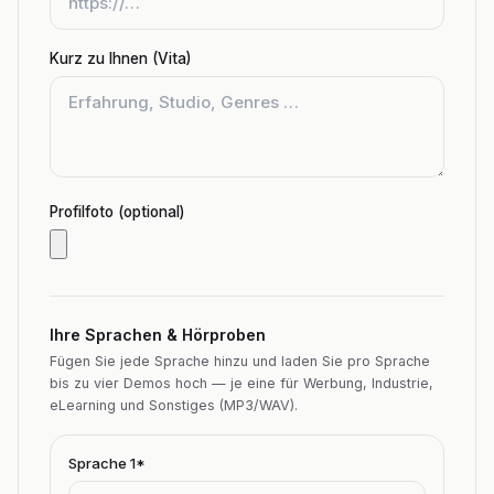
Kurz zu Ihnen (Vita)
Profilfoto (optional)
Ihre Sprachen & Hörproben
Fügen Sie jede Sprache hinzu und laden Sie pro Sprache
bis zu vier Demos hoch — je eine für Werbung, Industrie,
eLearning und Sonstiges (MP3/WAV).
Sprache
1
*