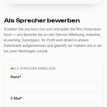
Als Sprecher bewerben
Erzählen Sie uns kurz von sich und laden Sie Ihre Hörproben
hoch — pro Sprache bis zu vier Demos (Werbung, Industrie,
eLearning, Sonstiges). Ihr Profil wird direkt in unsere
Datenbank aufgenommen und geprüft; wir melden uns in ein
bis zwei Werktagen zurück.
ALS SPRECHER ANMELDEN
Name*
E-Mail*