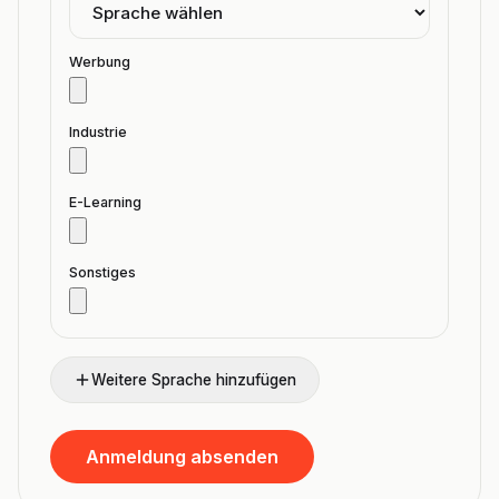
Werbung
Industrie
E-Learning
Sonstiges
Weitere Sprache hinzufügen
Anmeldung absenden