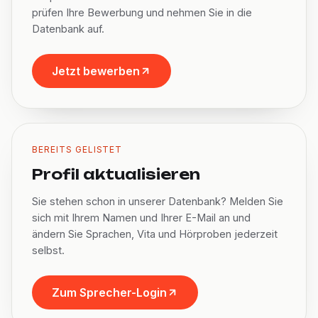
prüfen Ihre Bewerbung und nehmen Sie in die
Datenbank auf.
Jetzt bewerben
BEREITS GELISTET
Profil aktualisieren
Sie stehen schon in unserer Datenbank? Melden Sie
sich mit Ihrem Namen und Ihrer E-Mail an und
ändern Sie Sprachen, Vita und Hörproben jederzeit
selbst.
Zum Sprecher-Login