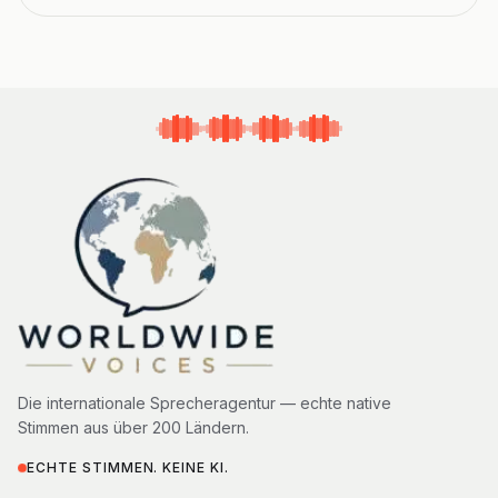
Die internationale Sprecheragentur — echte native
Stimmen aus über 200 Ländern.
ECHTE STIMMEN. KEINE KI.