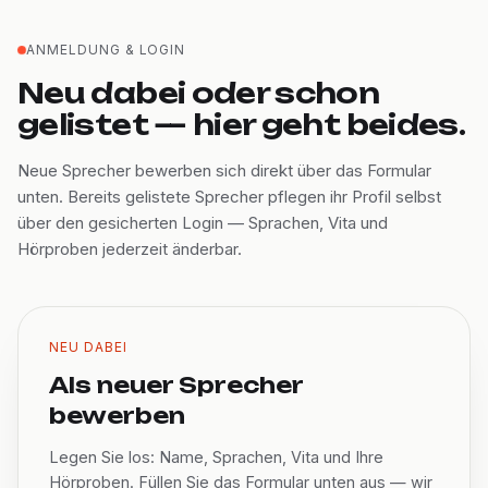
ANMELDUNG & LOGIN
Neu dabei oder schon
gelistet — hier geht beides.
Neue Sprecher bewerben sich direkt über das Formular
unten. Bereits gelistete Sprecher pflegen ihr Profil selbst
über den gesicherten Login — Sprachen, Vita und
Hörproben jederzeit änderbar.
NEU DABEI
Als neuer Sprecher
bewerben
Legen Sie los: Name, Sprachen, Vita und Ihre
Hörproben. Füllen Sie das Formular unten aus — wir