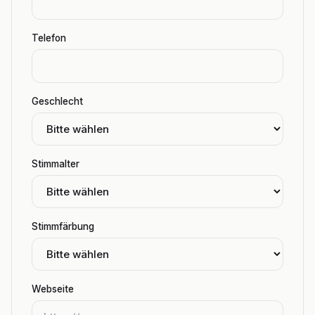
Telefon
Geschlecht
Stimmalter
Stimmfärbung
Webseite