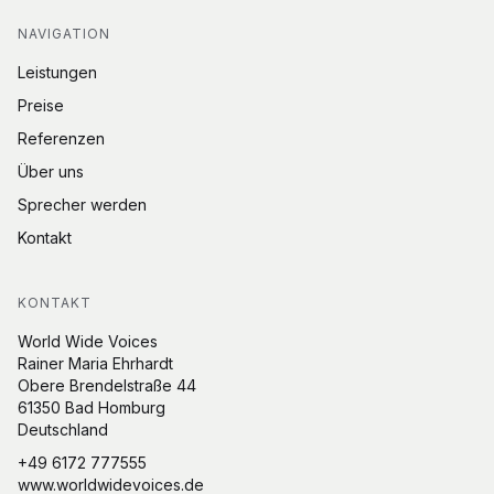
NAVIGATION
Leistungen
Preise
Referenzen
Über uns
Sprecher werden
Kontakt
KONTAKT
World Wide Voices
Rainer Maria Ehrhardt
Obere Brendelstraße 44
61350 Bad Homburg
Deutschland
+49 6172 777555
www.worldwidevoices.de