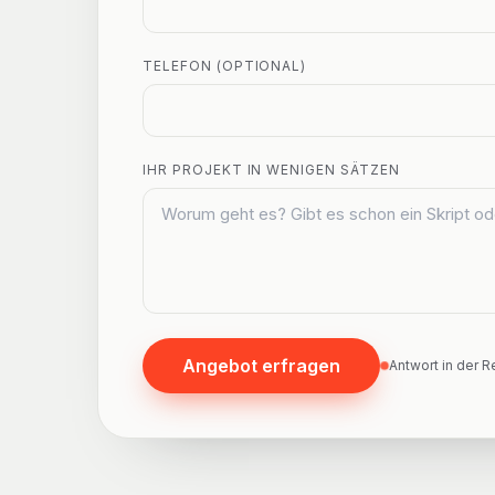
TELEFON (OPTIONAL)
IHR PROJEKT IN WENIGEN SÄTZEN
Angebot erfragen
Antwort in der 