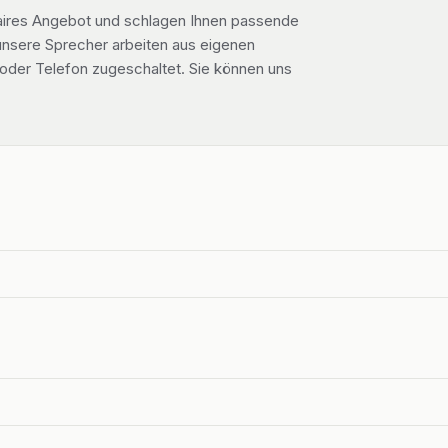
n faires Angebot und schlagen Ihnen passende
 unsere Sprecher arbeiten aus eigenen
der Telefon zugeschaltet. Sie können uns