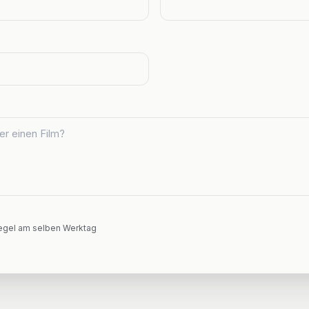
Regel am selben Werktag