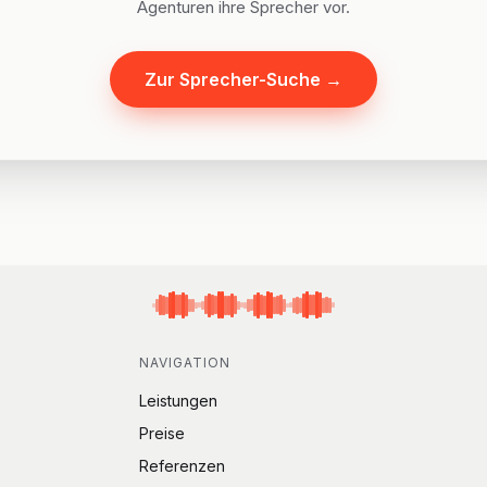
Agenturen ihre Sprecher vor.
Zur Sprecher-Suche
→
NAVIGATION
Leistungen
Preise
Referenzen