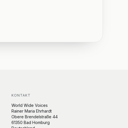
KONTAKT
World Wide Voices
Rainer Maria Ehrhardt
Obere Brendelstraße 44
61350 Bad Homburg