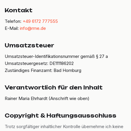
Kontakt
Telefon:
+49 6172 777555
E-Mail:
info@rme.de
Umsatzsteuer
Umsatzsteuer-Identifikationsnummer gemäß § 27 a
Umsatzsteuergesetz:
DE111186202
Zuständiges Finanzamt:
Bad Homburg
Verantwortlich für den Inhalt
Rainer Maria Ehrhardt (Anschrift wie oben)
Copyright & Haftungsausschluss
Trotz sorgfältiger inhaltlicher Kontrolle übernehme ich keine