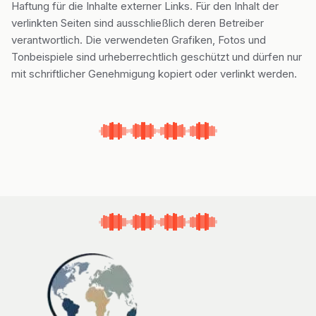
Haftung für die Inhalte externer Links. Für den Inhalt der
verlinkten Seiten sind ausschließlich deren Betreiber
verantwortlich. Die verwendeten Grafiken, Fotos und
Tonbeispiele sind urheberrechtlich geschützt und dürfen nur
mit schriftlicher Genehmigung kopiert oder verlinkt werden.