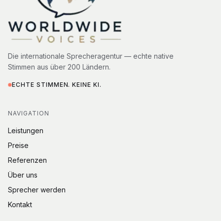
Die internationale Sprecheragentur — echte native
Stimmen aus über 200 Ländern.
ECHTE STIMMEN. KEINE KI.
NAVIGATION
Leistungen
Preise
Referenzen
Über uns
Sprecher werden
Kontakt