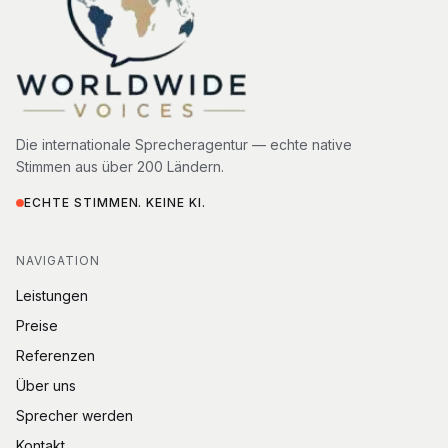
Die internationale Sprecheragentur — echte native
Stimmen aus über 200 Ländern.
ECHTE STIMMEN. KEINE KI.
NAVIGATION
Leistungen
Preise
Referenzen
Über uns
Sprecher werden
Kontakt