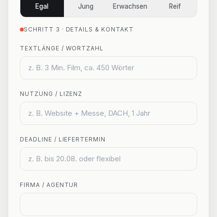
Egal
Jung
Erwachsen
Reif
SCHRITT 3 · DETAILS & KONTAKT
TEXTLÄNGE / WORTZAHL
NUTZUNG / LIZENZ
DEADLINE / LIEFERTERMIN
FIRMA / AGENTUR