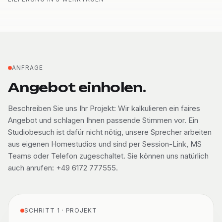
ANFRAGE
Angebot einholen.
Beschreiben Sie uns Ihr Projekt: Wir kalkulieren ein faires
Angebot und schlagen Ihnen passende Stimmen vor. Ein
Studiobesuch ist dafür nicht nötig, unsere Sprecher arbeiten
aus eigenen Homestudios und sind per Session-Link, MS
Teams oder Telefon zugeschaltet. Sie können uns natürlich
auch anrufen: +49 6172 777555.
SCHRITT 1 · PROJEKT