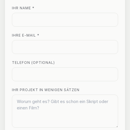
IHR NAME *
IHRE E-MAIL *
TELEFON (OPTIONAL)
IHR PROJEKT IN WENIGEN SÄTZEN