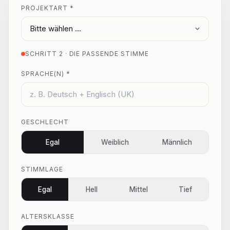
PROJEKTART *
SCHRITT 2 · DIE PASSENDE STIMME
SPRACHE(N) *
GESCHLECHT
Egal
Weiblich
Männlich
STIMMLAGE
Egal
Hell
Mittel
Tief
ALTERSKLASSE