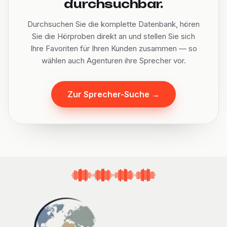
durchsuchbar.
Durchsuchen Sie die komplette Datenbank, hören
Sie die Hörproben direkt an und stellen Sie sich
Ihre Favoriten für Ihren Kunden zusammen — so
wählen auch Agenturen ihre Sprecher vor.
Zur Sprecher-Suche
→