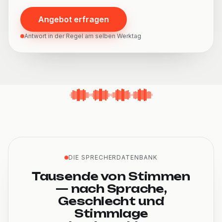
Angebot erfragen
Antwort in der Regel am selben Werktag
DIE SPRECHERDATENBANK
Tausende von Stimmen
— nach Sprache,
Geschlecht und
Stimmlage