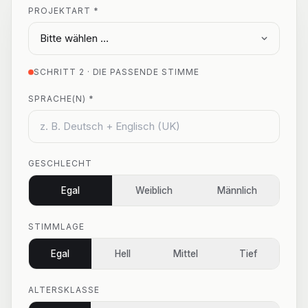
PROJEKTART *
SCHRITT 2 · DIE PASSENDE STIMME
SPRACHE(N) *
GESCHLECHT
Egal
Weiblich
Männlich
STIMMLAGE
Egal
Hell
Mittel
Tief
ALTERSKLASSE