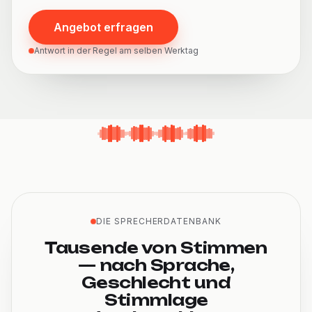
Angebot erfragen
Antwort in der Regel am selben Werktag
DIE SPRECHERDATENBANK
Tausende von Stimmen
— nach Sprache,
Geschlecht und
Stimmlage