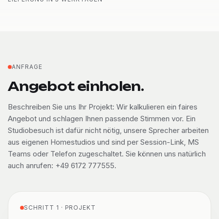
ANFRAGE
Angebot einholen.
Beschreiben Sie uns Ihr Projekt: Wir kalkulieren ein faires
Angebot und schlagen Ihnen passende Stimmen vor. Ein
Studiobesuch ist dafür nicht nötig, unsere Sprecher arbeiten
aus eigenen Homestudios und sind per Session-Link, MS
Teams oder Telefon zugeschaltet. Sie können uns natürlich
auch anrufen: +49 6172 777555.
SCHRITT 1 · PROJEKT