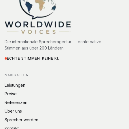
Die internationale Sprecheragentur — echte native
Stimmen aus über 200 Ländern.
ECHTE STIMMEN. KEINE KI.
NAVIGATION
Leistungen
Preise
Referenzen
Über uns
Sprecher werden
Kontakt