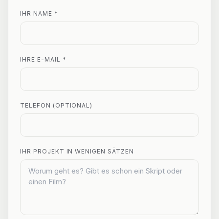
IHR NAME *
IHRE E-MAIL *
TELEFON (OPTIONAL)
IHR PROJEKT IN WENIGEN SÄTZEN