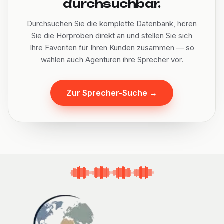
durchsuchbar.
Durchsuchen Sie die komplette Datenbank, hören
Sie die Hörproben direkt an und stellen Sie sich
Ihre Favoriten für Ihren Kunden zusammen — so
wählen auch Agenturen ihre Sprecher vor.
Zur Sprecher-Suche
→