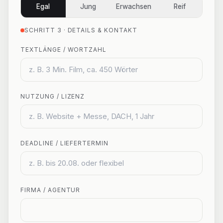
Egal
Jung
Erwachsen
Reif
SCHRITT 3 · DETAILS & KONTAKT
TEXTLÄNGE / WORTZAHL
NUTZUNG / LIZENZ
DEADLINE / LIEFERTERMIN
FIRMA / AGENTUR