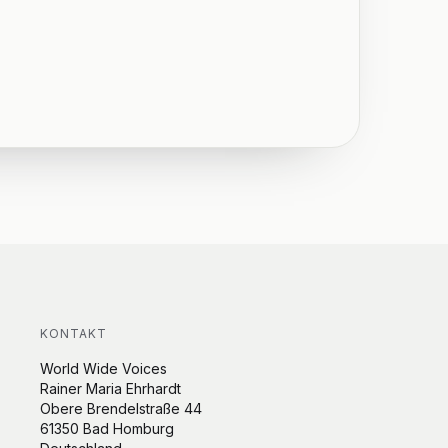
KONTAKT
World Wide Voices
Rainer Maria Ehrhardt
Obere Brendelstraße 44
61350 Bad Homburg