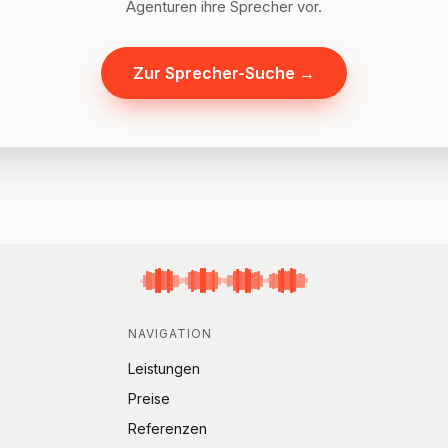
Agenturen ihre Sprecher vor.
Zur Sprecher-Suche
→
NAVIGATION
Leistungen
Preise
Referenzen