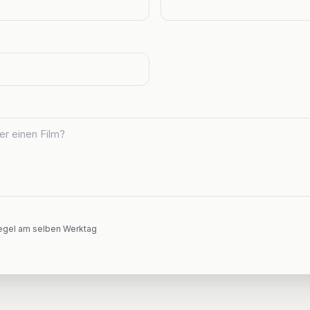
Regel am selben Werktag