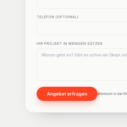
TELEFON (OPTIONAL)
IHR PROJEKT IN WENIGEN SÄTZEN
Angebot erfragen
Antwort in der 