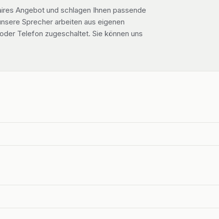
n faires Angebot und schlagen Ihnen passende
 unsere Sprecher arbeiten aus eigenen
der Telefon zugeschaltet. Sie können uns