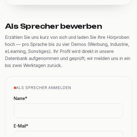
Als Sprecher bewerben
Erzählen Sie uns kurz von sich und laden Sie Ihre Hörproben
hoch — pro Sprache bis zu vier Demos (Werbung, Industrie,
eLearning, Sonstiges). Ihr Profil wird direkt in unsere
Datenbank aufgenommen und geprüft; wir melden uns in ein
bis zwei Werktagen zurück.
ALS SPRECHER ANMELDEN
Name*
E-Mail*