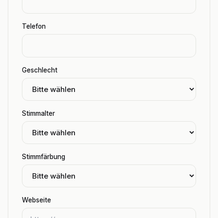
Telefon
Geschlecht
Stimmalter
Stimmfärbung
Webseite