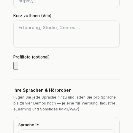
Kurz zu Ihnen (Vita)
Profilfoto (optional)
Ihre Sprachen & Hörproben
Fügen Sie jede Sprache hinzu und laden Sie pro Sprache
bis zu vier Demos hoch — je eine für Werbung, Industrie,
eLearning und Sonstiges (MP3/WAV).
Sprache
1
*