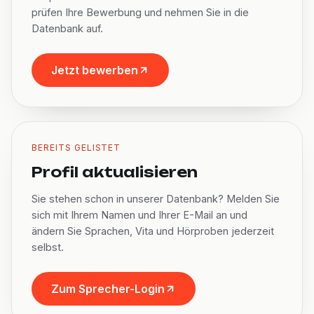
prüfen Ihre Bewerbung und nehmen Sie in die
Datenbank auf.
Jetzt bewerben
BEREITS GELISTET
Profil aktualisieren
Sie stehen schon in unserer Datenbank? Melden Sie
sich mit Ihrem Namen und Ihrer E-Mail an und
ändern Sie Sprachen, Vita und Hörproben jederzeit
selbst.
Zum Sprecher-Login