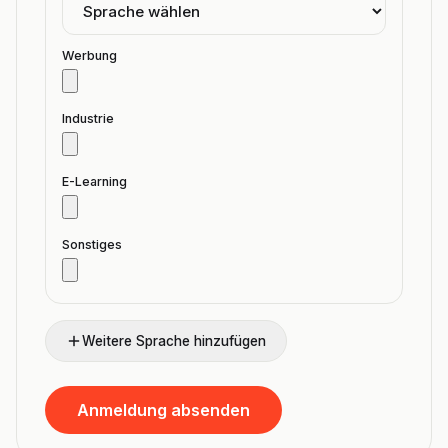
Werbung
Industrie
E-Learning
Sonstiges
Weitere Sprache hinzufügen
Anmeldung absenden