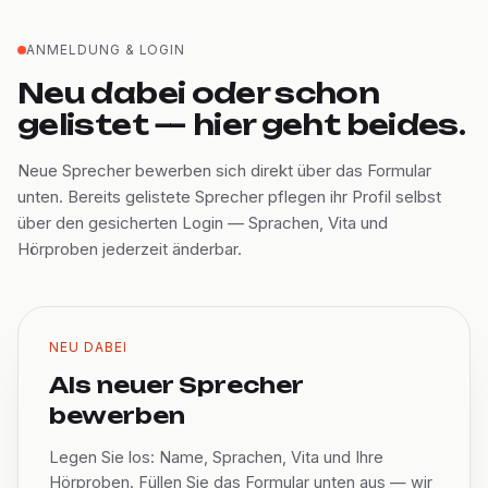
ANMELDUNG & LOGIN
Neu dabei oder schon
gelistet — hier geht beides.
Neue Sprecher bewerben sich direkt über das Formular
unten. Bereits gelistete Sprecher pflegen ihr Profil selbst
über den gesicherten Login — Sprachen, Vita und
Hörproben jederzeit änderbar.
NEU DABEI
Als neuer Sprecher
bewerben
Legen Sie los: Name, Sprachen, Vita und Ihre
Hörproben. Füllen Sie das Formular unten aus — wir