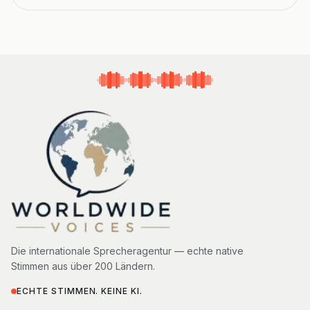
Die internationale Sprecheragentur — echte native
Stimmen aus über 200 Ländern.
ECHTE STIMMEN. KEINE KI.