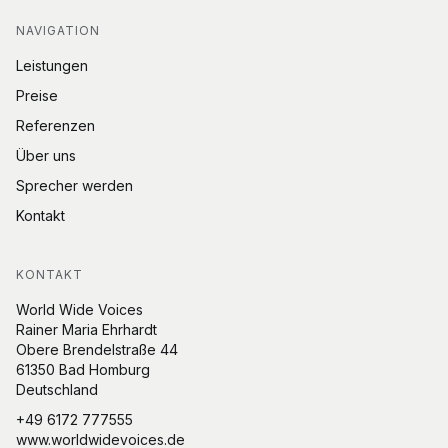
NAVIGATION
Leistungen
Preise
Referenzen
Über uns
Sprecher werden
Kontakt
KONTAKT
World Wide Voices
Rainer Maria Ehrhardt
Obere Brendelstraße 44
61350 Bad Homburg
Deutschland
+49 6172 777555
www.worldwidevoices.de