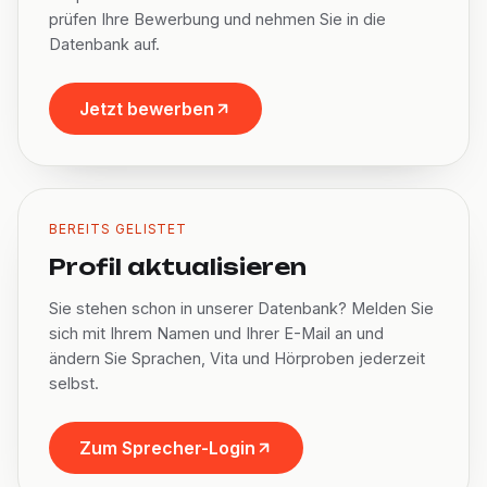
prüfen Ihre Bewerbung und nehmen Sie in die
Datenbank auf.
Jetzt bewerben
BEREITS GELISTET
Profil aktualisieren
Sie stehen schon in unserer Datenbank? Melden Sie
sich mit Ihrem Namen und Ihrer E-Mail an und
ändern Sie Sprachen, Vita und Hörproben jederzeit
selbst.
Zum Sprecher-Login