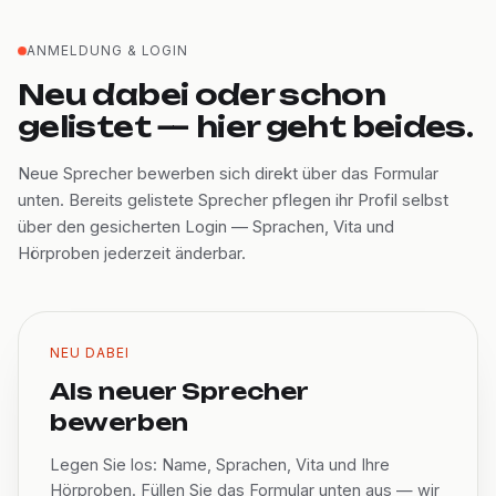
ANMELDUNG & LOGIN
Neu dabei oder schon
gelistet — hier geht beides.
Neue Sprecher bewerben sich direkt über das Formular
unten. Bereits gelistete Sprecher pflegen ihr Profil selbst
über den gesicherten Login — Sprachen, Vita und
Hörproben jederzeit änderbar.
NEU DABEI
Als neuer Sprecher
bewerben
Legen Sie los: Name, Sprachen, Vita und Ihre
Hörproben. Füllen Sie das Formular unten aus — wir