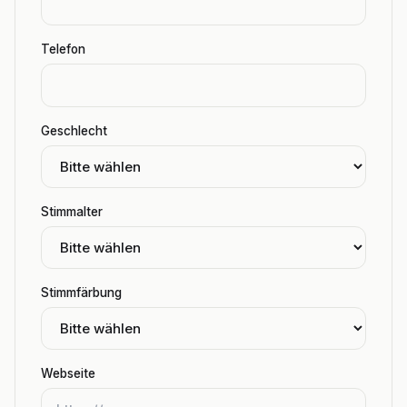
Telefon
Geschlecht
Stimmalter
Stimmfärbung
Webseite