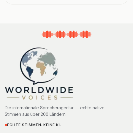
Die internationale Sprecheragentur — echte native
Stimmen aus über 200 Ländern.
ECHTE STIMMEN. KEINE KI.