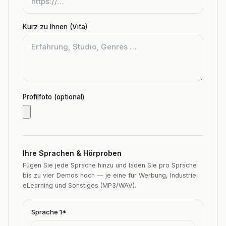
Kurz zu Ihnen (Vita)
Profilfoto (optional)
Ihre Sprachen & Hörproben
Fügen Sie jede Sprache hinzu und laden Sie pro Sprache
bis zu vier Demos hoch — je eine für Werbung, Industrie,
eLearning und Sonstiges (MP3/WAV).
Sprache
1
*