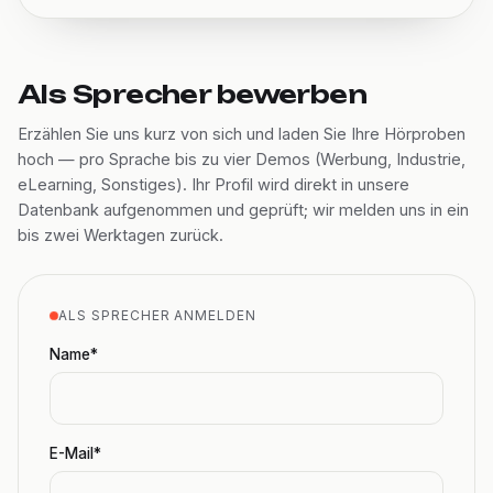
Als Sprecher bewerben
Erzählen Sie uns kurz von sich und laden Sie Ihre Hörproben
hoch — pro Sprache bis zu vier Demos (Werbung, Industrie,
eLearning, Sonstiges). Ihr Profil wird direkt in unsere
Datenbank aufgenommen und geprüft; wir melden uns in ein
bis zwei Werktagen zurück.
ALS SPRECHER ANMELDEN
Name*
E-Mail*