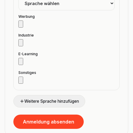
Werbung
Industrie
E-Learning
Sonstiges
Weitere Sprache hinzufügen
Anmeldung absenden