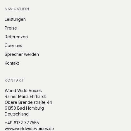
NAVIGATION
Leistungen
Preise
Referenzen
Über uns
Sprecher werden
Kontakt
KONTAKT
World Wide Voices
Rainer Maria Ehrhardt
Obere Brendelstraße 44
61350 Bad Homburg
Deutschland
+49 6172 777555
www.worldwidevoices.de