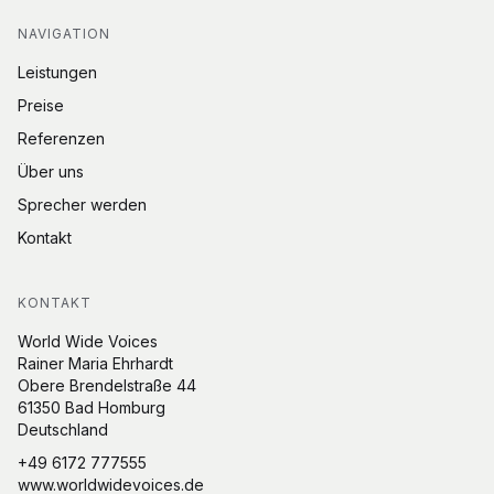
NAVIGATION
Leistungen
Preise
Referenzen
Über uns
Sprecher werden
Kontakt
KONTAKT
World Wide Voices
Rainer Maria Ehrhardt
Obere Brendelstraße 44
61350 Bad Homburg
Deutschland
+49 6172 777555
www.worldwidevoices.de