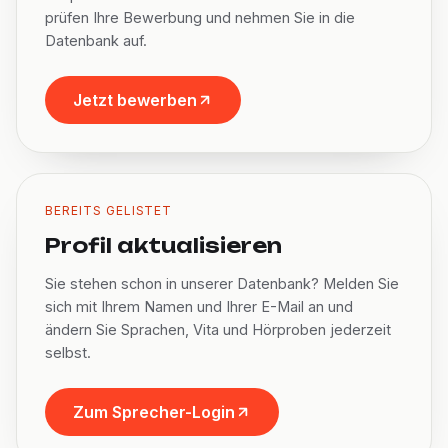
prüfen Ihre Bewerbung und nehmen Sie in die
Datenbank auf.
Jetzt bewerben
BEREITS GELISTET
Profil aktualisieren
Sie stehen schon in unserer Datenbank? Melden Sie
sich mit Ihrem Namen und Ihrer E-Mail an und
ändern Sie Sprachen, Vita und Hörproben jederzeit
selbst.
Zum Sprecher-Login