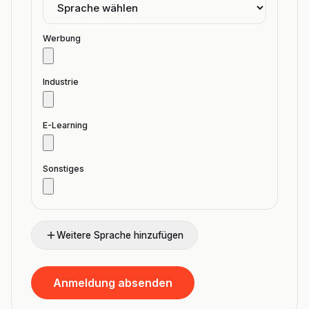
Werbung
Industrie
E-Learning
Sonstiges
Weitere Sprache hinzufügen
Anmeldung absenden