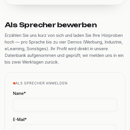
Als Sprecher bewerben
Erzählen Sie uns kurz von sich und laden Sie Ihre Hörproben
hoch — pro Sprache bis zu vier Demos (Werbung, Industrie,
eLearning, Sonstiges). Ihr Profil wird direkt in unsere
Datenbank aufgenommen und geprüft; wir melden uns in ein
bis zwei Werktagen zurück.
ALS SPRECHER ANMELDEN
Name*
E-Mail*