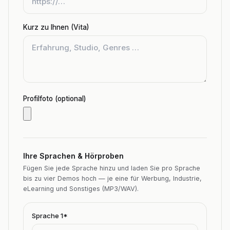
Kurz zu Ihnen (Vita)
Profilfoto (optional)
Ihre Sprachen & Hörproben
Fügen Sie jede Sprache hinzu und laden Sie pro Sprache
bis zu vier Demos hoch — je eine für Werbung, Industrie,
eLearning und Sonstiges (MP3/WAV).
Sprache
1
*