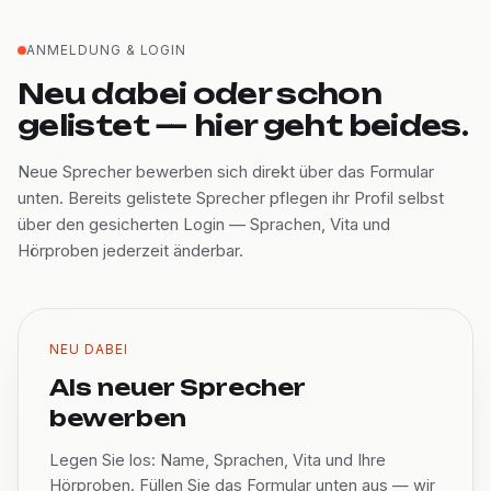
ANMELDUNG & LOGIN
Neu dabei oder schon
gelistet — hier geht beides.
Neue Sprecher bewerben sich direkt über das Formular
unten. Bereits gelistete Sprecher pflegen ihr Profil selbst
über den gesicherten Login — Sprachen, Vita und
Hörproben jederzeit änderbar.
NEU DABEI
Als neuer Sprecher
bewerben
Legen Sie los: Name, Sprachen, Vita und Ihre
Hörproben. Füllen Sie das Formular unten aus — wir