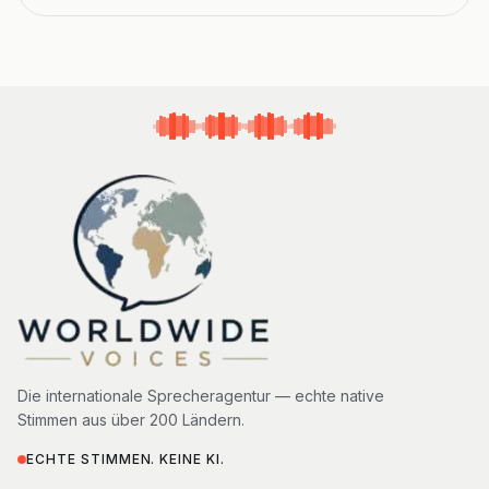
Die internationale Sprecheragentur — echte native
Stimmen aus über 200 Ländern.
ECHTE STIMMEN. KEINE KI.