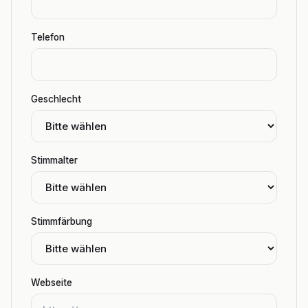
Telefon
Geschlecht
Stimmalter
Stimmfärbung
Webseite