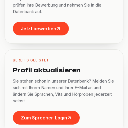
prüfen Ihre Bewerbung und nehmen Sie in die
Datenbank auf.
Jetzt bewerben
BEREITS GELISTET
Profil aktualisieren
Sie stehen schon in unserer Datenbank? Melden Sie
sich mit Ihrem Namen und Ihrer E-Mail an und
ändern Sie Sprachen, Vita und Hörproben jederzeit
selbst.
Zum Sprecher-Login