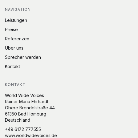
NAVIGATION
Leistungen
Preise
Referenzen
Über uns
Sprecher werden
Kontakt
KONTAKT
World Wide Voices
Rainer Maria Ehrhardt
Obere Brendelstraße 44
61350 Bad Homburg
Deutschland
+49 6172 777555
www.worldwidevoices.de