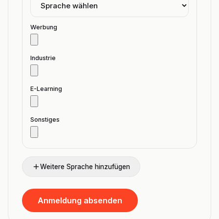
Werbung
Industrie
E-Learning
Sonstiges
Weitere Sprache hinzufügen
Anmeldung absenden