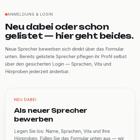
ANMELDUNG & LOGIN
Neu dabei oder schon
gelistet — hier geht beides.
Neue Sprecher bewerben sich direkt über das Formular
unten. Bereits gelistete Sprecher pflegen ihr Profil selbst
über den gesicherten Login — Sprachen, Vita und
Hörproben jederzeit änderbar.
NEU DABEI
Als neuer Sprecher
bewerben
Legen Sie los: Name, Sprachen, Vita und Ihre
Hörproben. Füllen Sie das Formular unten aus — wir