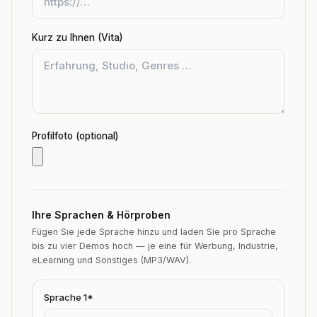
Kurz zu Ihnen (Vita)
Profilfoto (optional)
Ihre Sprachen & Hörproben
Fügen Sie jede Sprache hinzu und laden Sie pro Sprache
bis zu vier Demos hoch — je eine für Werbung, Industrie,
eLearning und Sonstiges (MP3/WAV).
Sprache
1
*