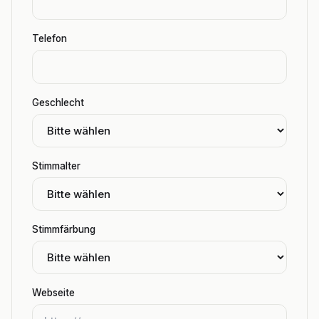
Telefon
Geschlecht
Stimmalter
Stimmfärbung
Webseite