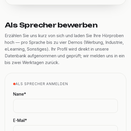
Als Sprecher bewerben
Erzählen Sie uns kurz von sich und laden Sie Ihre Hörproben
hoch — pro Sprache bis zu vier Demos (Werbung, Industrie,
eLearning, Sonstiges). Ihr Profil wird direkt in unsere
Datenbank aufgenommen und geprüft; wir melden uns in ein
bis zwei Werktagen zurück.
ALS SPRECHER ANMELDEN
Name*
E-Mail*