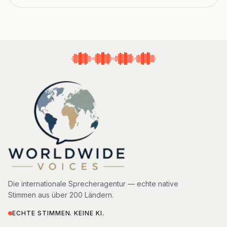
Die internationale Sprecheragentur — echte native
Stimmen aus über 200 Ländern.
ECHTE STIMMEN. KEINE KI.