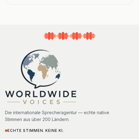
Die internationale Sprecheragentur — echte native
Stimmen aus über 200 Ländern.
ECHTE STIMMEN. KEINE KI.