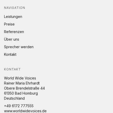
NAVIGATION
Leistungen
Preise
Referenzen
Über uns
Sprecher werden
Kontakt
KONTAKT
World Wide Voices
Rainer Maria Ehrhardt
Obere Brendelstraße 44
61350 Bad Homburg
Deutschland
+49 6172 777555
www.worldwidevoices.de