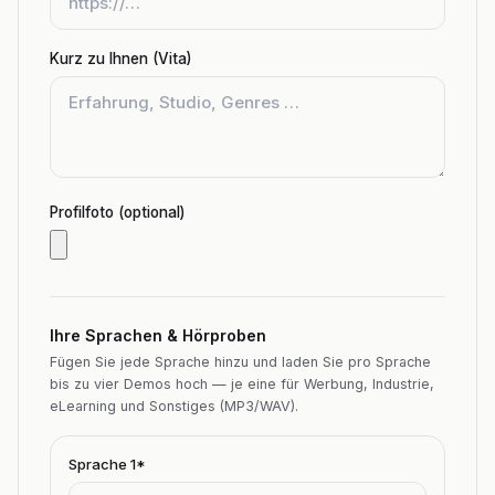
Kurz zu Ihnen (Vita)
Profilfoto (optional)
Ihre Sprachen & Hörproben
Fügen Sie jede Sprache hinzu und laden Sie pro Sprache
bis zu vier Demos hoch — je eine für Werbung, Industrie,
eLearning und Sonstiges (MP3/WAV).
Sprache
1
*