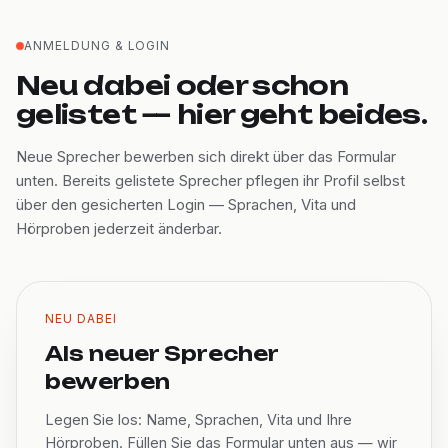
ANMELDUNG & LOGIN
Neu dabei oder schon
gelistet — hier geht beides.
Neue Sprecher bewerben sich direkt über das Formular
unten. Bereits gelistete Sprecher pflegen ihr Profil selbst
über den gesicherten Login — Sprachen, Vita und
Hörproben jederzeit änderbar.
NEU DABEI
Als neuer Sprecher
bewerben
Legen Sie los: Name, Sprachen, Vita und Ihre
Hörproben. Füllen Sie das Formular unten aus — wir