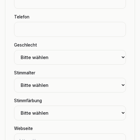
Telefon
Geschlecht
Stimmalter
Stimmfärbung
Webseite