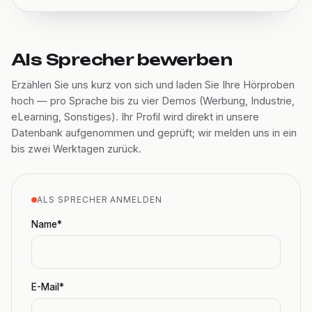
Als Sprecher bewerben
Erzählen Sie uns kurz von sich und laden Sie Ihre Hörproben
hoch — pro Sprache bis zu vier Demos (Werbung, Industrie,
eLearning, Sonstiges). Ihr Profil wird direkt in unsere
Datenbank aufgenommen und geprüft; wir melden uns in ein
bis zwei Werktagen zurück.
ALS SPRECHER ANMELDEN
Name*
E-Mail*