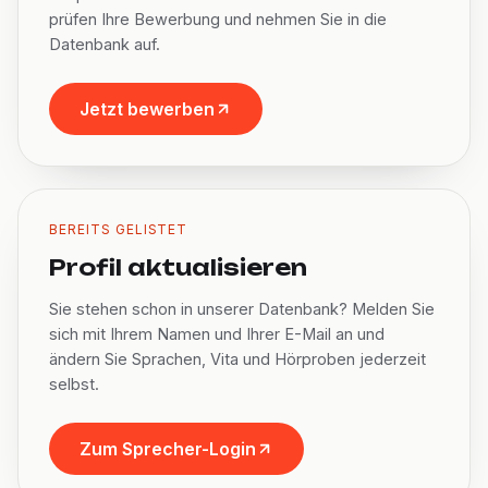
prüfen Ihre Bewerbung und nehmen Sie in die
Datenbank auf.
Jetzt bewerben
BEREITS GELISTET
Profil aktualisieren
Sie stehen schon in unserer Datenbank? Melden Sie
sich mit Ihrem Namen und Ihrer E-Mail an und
ändern Sie Sprachen, Vita und Hörproben jederzeit
selbst.
Zum Sprecher-Login