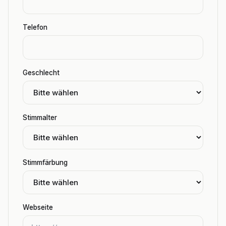
Telefon
Geschlecht
Stimmalter
Stimmfärbung
Webseite