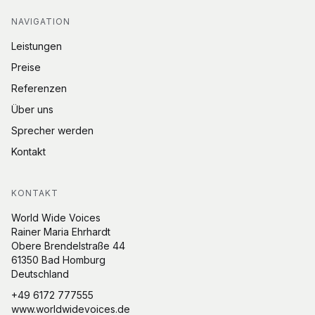
NAVIGATION
Leistungen
Preise
Referenzen
Über uns
Sprecher werden
Kontakt
KONTAKT
World Wide Voices
Rainer Maria Ehrhardt
Obere Brendelstraße 44
61350 Bad Homburg
Deutschland
+49 6172 777555
www.worldwidevoices.de