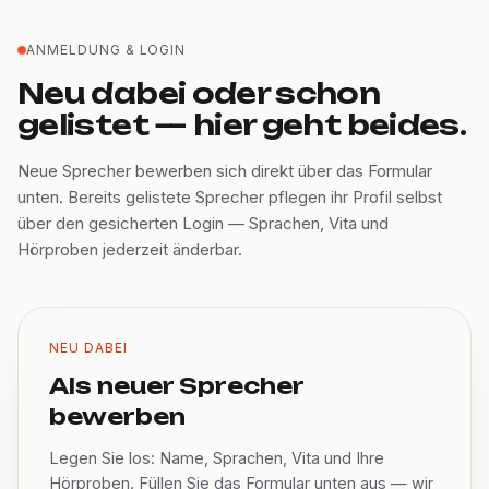
ANMELDUNG & LOGIN
Neu dabei oder schon
gelistet — hier geht beides.
Neue Sprecher bewerben sich direkt über das Formular
unten. Bereits gelistete Sprecher pflegen ihr Profil selbst
über den gesicherten Login — Sprachen, Vita und
Hörproben jederzeit änderbar.
NEU DABEI
Als neuer Sprecher
bewerben
Legen Sie los: Name, Sprachen, Vita und Ihre
Hörproben. Füllen Sie das Formular unten aus — wir