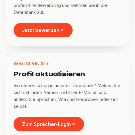
prüfen Ihre Bewerbung und nehmen Sie in die
Datenbank auf.
Jetzt bewerben
BEREITS GELISTET
Profil aktualisieren
Sie stehen schon in unserer Datenbank? Melden Sie
sich mit Ihrem Namen und Ihrer E-Mail an und
ändern Sie Sprachen, Vita und Hörproben jederzeit
selbst.
Zum Sprecher-Login