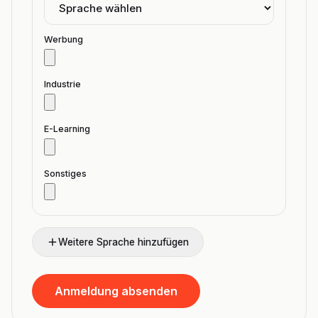
Werbung
Industrie
E-Learning
Sonstiges
Weitere Sprache hinzufügen
Anmeldung absenden