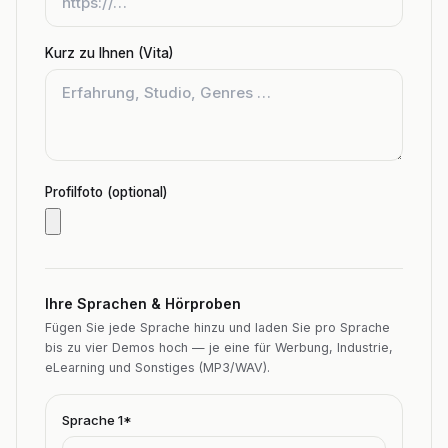
Kurz zu Ihnen (Vita)
Profilfoto (optional)
Ihre Sprachen & Hörproben
Fügen Sie jede Sprache hinzu und laden Sie pro Sprache
bis zu vier Demos hoch — je eine für Werbung, Industrie,
eLearning und Sonstiges (MP3/WAV).
Sprache
1
*