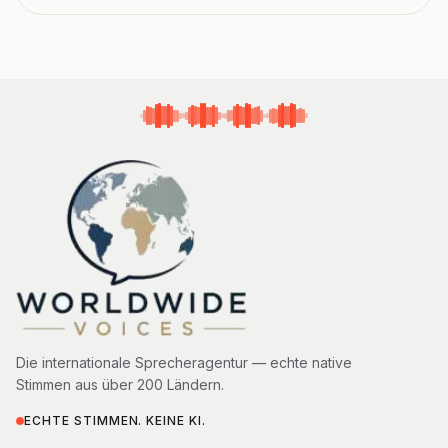
Die internationale Sprecheragentur — echte native
Stimmen aus über 200 Ländern.
ECHTE STIMMEN. KEINE KI.