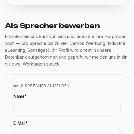
Als Sprecher bewerben
Erzählen Sie uns kurz von sich und laden Sie Ihre Hörproben
hoch — pro Sprache bis zu vier Demos (Werbung, Industrie,
eLearning, Sonstiges). Ihr Profil wird direkt in unsere
Datenbank aufgenommen und geprüft; wir melden uns in ein
bis zwei Werktagen zurück.
ALS SPRECHER ANMELDEN
Name*
E-Mail*