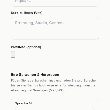
Kurz zu Ihnen (Vita)
Profilfoto (optional)
Ihre Sprachen & Hörproben
Fügen Sie jede Sprache hinzu und laden Sie pro Sprache
bis zu vier Demos hoch — je eine für Werbung, Industrie,
eLearning und Sonstiges (MP3/WAV).
Sprache
1
*