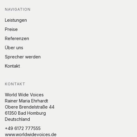
NAVIGATION
Leistungen
Preise
Referenzen
Über uns
Sprecher werden
Kontakt
KONTAKT
World Wide Voices
Rainer Maria Ehrhardt
Obere Brendelstraße 44
61350 Bad Homburg
Deutschland
+49 6172 777555
www.worldwidevoices.de