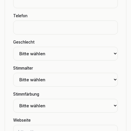
Telefon
Geschlecht
Stimmalter
Stimmfärbung
Webseite