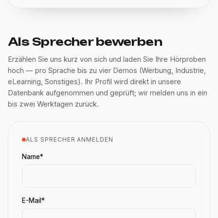
Als Sprecher bewerben
Erzählen Sie uns kurz von sich und laden Sie Ihre Hörproben
hoch — pro Sprache bis zu vier Demos (Werbung, Industrie,
eLearning, Sonstiges). Ihr Profil wird direkt in unsere
Datenbank aufgenommen und geprüft; wir melden uns in ein
bis zwei Werktagen zurück.
ALS SPRECHER ANMELDEN
Name*
E-Mail*