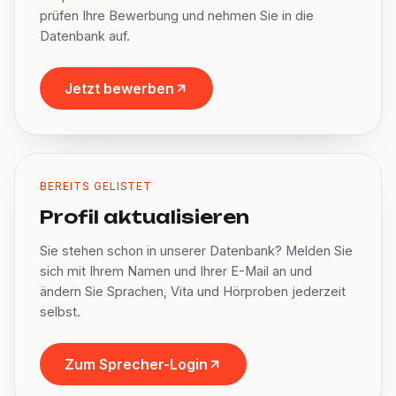
prüfen Ihre Bewerbung und nehmen Sie in die
Datenbank auf.
Jetzt bewerben
BEREITS GELISTET
Profil aktualisieren
Sie stehen schon in unserer Datenbank? Melden Sie
sich mit Ihrem Namen und Ihrer E-Mail an und
ändern Sie Sprachen, Vita und Hörproben jederzeit
selbst.
Zum Sprecher-Login