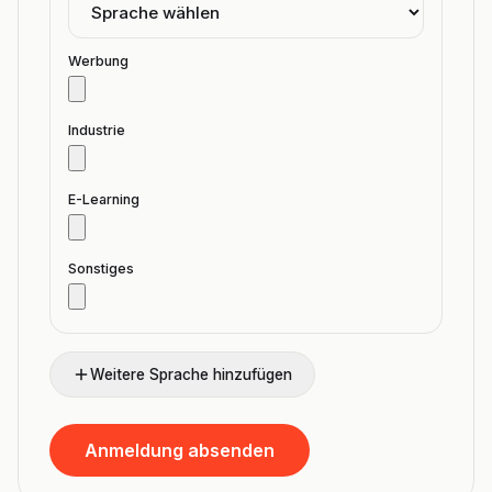
Werbung
Industrie
E-Learning
Sonstiges
Weitere Sprache hinzufügen
Anmeldung absenden