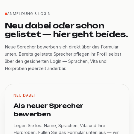
ANMELDUNG & LOGIN
Neu dabei oder schon
gelistet — hier geht beides.
Neue Sprecher bewerben sich direkt über das Formular
unten. Bereits gelistete Sprecher pflegen ihr Profil selbst
über den gesicherten Login — Sprachen, Vita und
Hörproben jederzeit änderbar.
NEU DABEI
Als neuer Sprecher
bewerben
Legen Sie los: Name, Sprachen, Vita und Ihre
Hörproben. Füllen Sie das Formular unten aus — wir