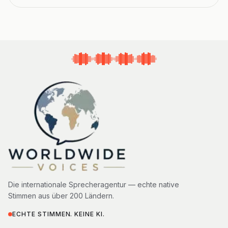
Die internationale Sprecheragentur — echte native
Stimmen aus über 200 Ländern.
ECHTE STIMMEN. KEINE KI.