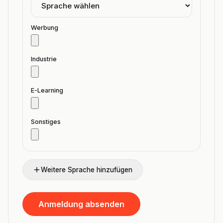
Werbung
Industrie
E-Learning
Sonstiges
Weitere Sprache hinzufügen
Anmeldung absenden