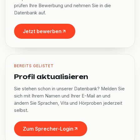
prüfen Ihre Bewerbung und nehmen Sie in die
Datenbank auf.
Jetzt bewerben
BEREITS GELISTET
Profil aktualisieren
Sie stehen schon in unserer Datenbank? Melden Sie
sich mit Ihrem Namen und Ihrer E-Mail an und
ändern Sie Sprachen, Vita und Hörproben jederzeit
selbst.
Zum Sprecher-Login