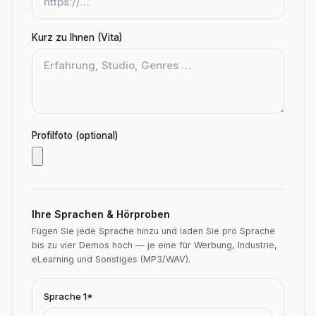
Kurz zu Ihnen (Vita)
Profilfoto (optional)
Ihre Sprachen & Hörproben
Fügen Sie jede Sprache hinzu und laden Sie pro Sprache
bis zu vier Demos hoch — je eine für Werbung, Industrie,
eLearning und Sonstiges (MP3/WAV).
Sprache
1
*