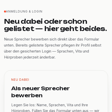
ANMELDUNG & LOGIN
Neu dabei oder schon
gelistet — hier geht beides.
Neue Sprecher bewerben sich direkt über das Formular
unten. Bereits gelistete Sprecher pflegen ihr Profil selbst
über den gesicherten Login — Sprachen, Vita und
Hörproben jederzeit änderbar.
NEU DABEI
Als neuer Sprecher
bewerben
Legen Sie los: Name, Sprachen, Vita und Ihre
Hörproben. Füllen Sie das Formular unten aus — wir