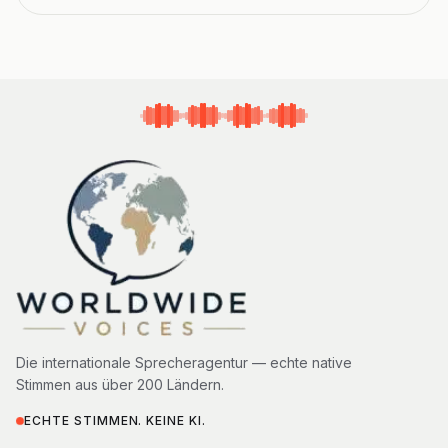
Die internationale Sprecheragentur — echte native
Stimmen aus über 200 Ländern.
ECHTE STIMMEN. KEINE KI.