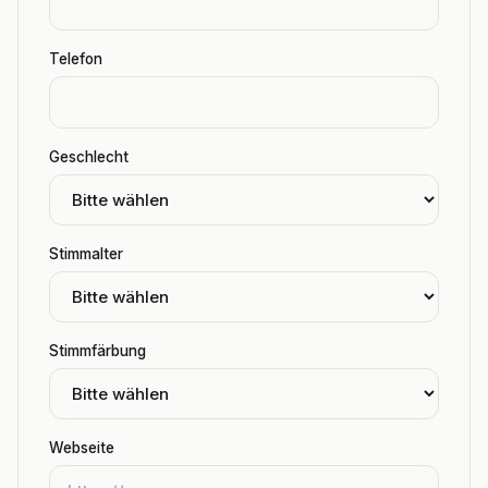
Telefon
Geschlecht
Stimmalter
Stimmfärbung
Webseite