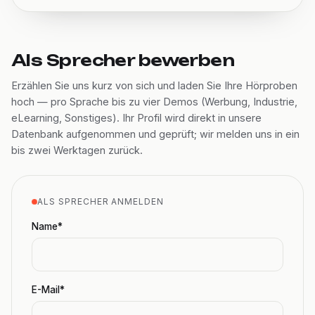
Als Sprecher bewerben
Erzählen Sie uns kurz von sich und laden Sie Ihre Hörproben
hoch — pro Sprache bis zu vier Demos (Werbung, Industrie,
eLearning, Sonstiges). Ihr Profil wird direkt in unsere
Datenbank aufgenommen und geprüft; wir melden uns in ein
bis zwei Werktagen zurück.
ALS SPRECHER ANMELDEN
Name*
E-Mail*