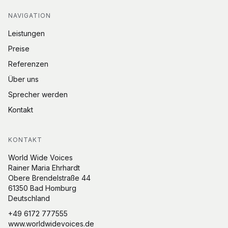
NAVIGATION
Leistungen
Preise
Referenzen
Über uns
Sprecher werden
Kontakt
KONTAKT
World Wide Voices
Rainer Maria Ehrhardt
Obere Brendelstraße 44
61350 Bad Homburg
Deutschland
+49 6172 777555
www.worldwidevoices.de