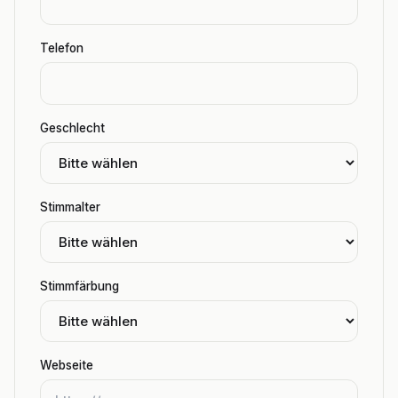
Telefon
Geschlecht
Stimmalter
Stimmfärbung
Webseite