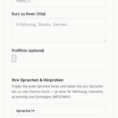
Kurz zu Ihnen (Vita)
Profilfoto (optional)
Ihre Sprachen & Hörproben
Fügen Sie jede Sprache hinzu und laden Sie pro Sprache
bis zu vier Demos hoch — je eine für Werbung, Industrie,
eLearning und Sonstiges (MP3/WAV).
Sprache
1
*