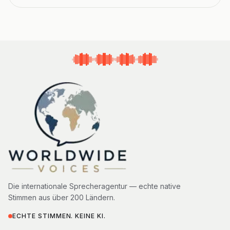
Die internationale Sprecheragentur — echte native
Stimmen aus über 200 Ländern.
ECHTE STIMMEN. KEINE KI.