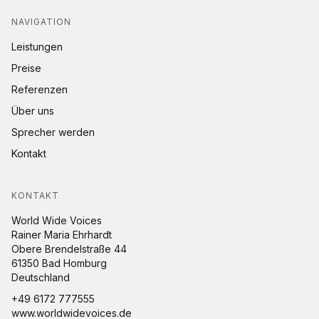
NAVIGATION
Leistungen
Preise
Referenzen
Über uns
Sprecher werden
Kontakt
KONTAKT
World Wide Voices
Rainer Maria Ehrhardt
Obere Brendelstraße 44
61350 Bad Homburg
Deutschland
+49 6172 777555
www.worldwidevoices.de