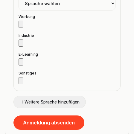
Werbung
Industrie
E-Learning
Sonstiges
Weitere Sprache hinzufügen
Anmeldung absenden