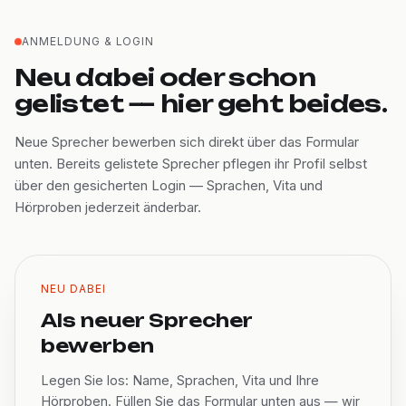
ANMELDUNG & LOGIN
Neu dabei oder schon
gelistet — hier geht beides.
Neue Sprecher bewerben sich direkt über das Formular
unten. Bereits gelistete Sprecher pflegen ihr Profil selbst
über den gesicherten Login — Sprachen, Vita und
Hörproben jederzeit änderbar.
NEU DABEI
Als neuer Sprecher
bewerben
Legen Sie los: Name, Sprachen, Vita und Ihre
Hörproben. Füllen Sie das Formular unten aus — wir