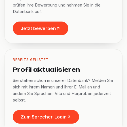
prüfen Ihre Bewerbung und nehmen Sie in die
Datenbank auf.
Jetzt bewerben
BEREITS GELISTET
Profil aktualisieren
Sie stehen schon in unserer Datenbank? Melden Sie
sich mit Ihrem Namen und Ihrer E-Mail an und
ändern Sie Sprachen, Vita und Hörproben jederzeit
selbst.
Zum Sprecher-Login