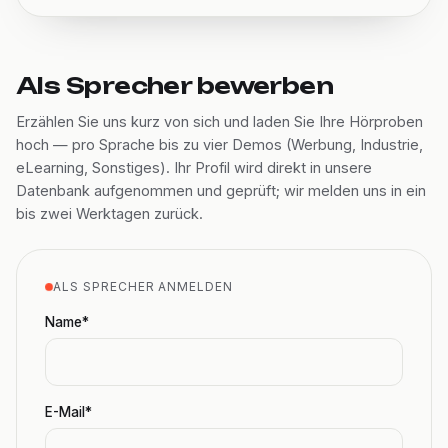
Als Sprecher bewerben
Erzählen Sie uns kurz von sich und laden Sie Ihre Hörproben
hoch — pro Sprache bis zu vier Demos (Werbung, Industrie,
eLearning, Sonstiges). Ihr Profil wird direkt in unsere
Datenbank aufgenommen und geprüft; wir melden uns in ein
bis zwei Werktagen zurück.
ALS SPRECHER ANMELDEN
Name*
E-Mail*